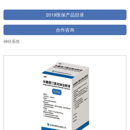
2019医保产品目录
合作咨询
神经系统