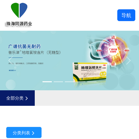
导航
Previous
Next
全部分类
分类列表