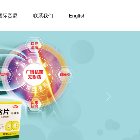
国际贸易
联系我们
English
Next