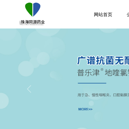
网站首页
Previous