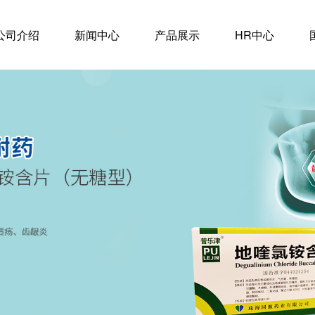
公司介绍
新闻中心
产品展示
HR中心