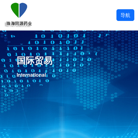
导航
国际贸易
International