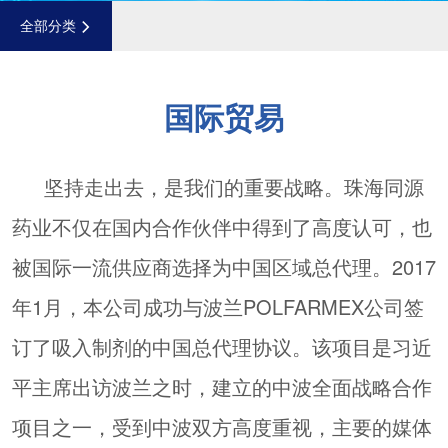
全部分类
国际贸易
坚持走出去，是我们的重要战略。珠海同源
药业不仅在国内合作伙伴中得到了高度认可，也
被国际一流供应商选择为中国区域总代理。2017
年1月，本公司成功与波兰POLFARMEX公司签
订了吸入制剂的中国总代理协议。该项目是习近
平主席出访波兰之时，建立的中波全面战略合作
项目之一，受到中波双方高度重视，主要的媒体