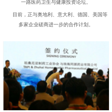
一路医药卫生与健康投资论坛。
目前，正与奥地利、意大利、德国、美国等
多家企业磋商进一步的合作计划。