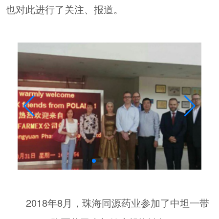
也对此进行了关注、报道。
2018年8月，珠海同源药业参加了中坦一带