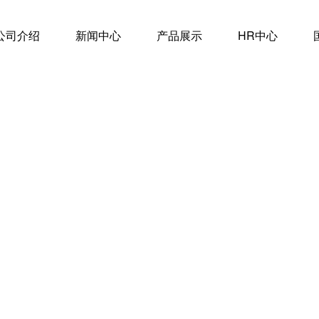
公司介绍
新闻中心
产品展示
HR中心