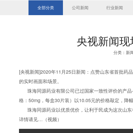
全部分类
公司新闻
行业新闻
央视新闻现
分类：
新
[央视新闻]2020年11月25日新闻：点赞山东省首
的实时画面和场景。
珠海同源药业有限公司已过国家一致性评价的产品--
格：50mg，每盒30片装）以10.05元的价格敲定，降幅
珠海同源药业以优质优价，让利于民成为这次山东省
详情请见…（视频）