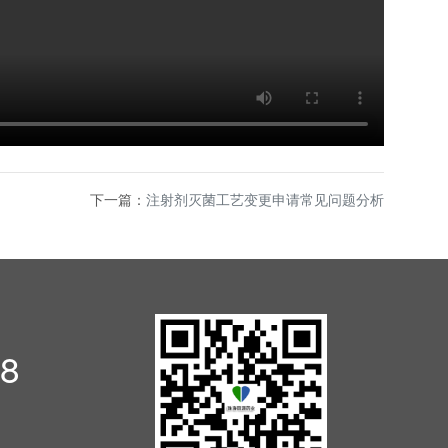
下一篇：
注射剂灭菌工艺变更申请常见问题分析
18