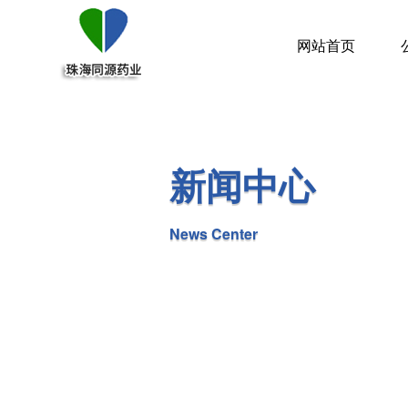
网站首页
新闻中心
News Center