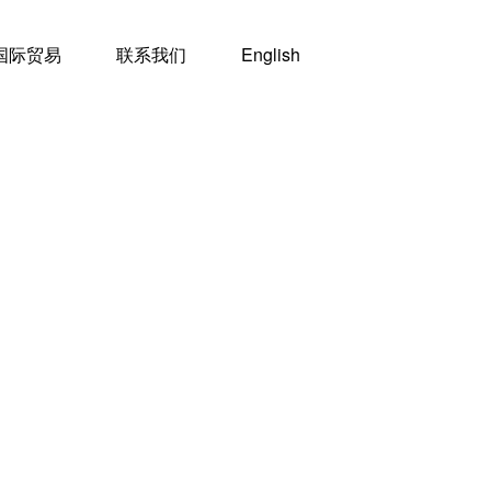
国际贸易
联系我们
English