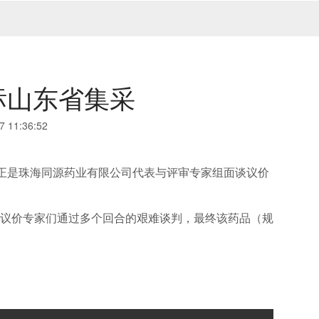
标山东省集采
11:36:52
展现的正是珠海同源药业有限公司代表与评审专家组面谈议价
和议价专家们通过多个回合的艰难谈判，最终该药品（规