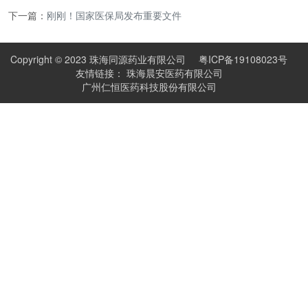
下一篇：
刚刚！国家医保局发布重要文件
Copyright © 2023 珠海同源药业有限公司
粤ICP备19108023号
友情链接：
珠海晨安医药有限公司
广州仁恒医药科技股份有限公司