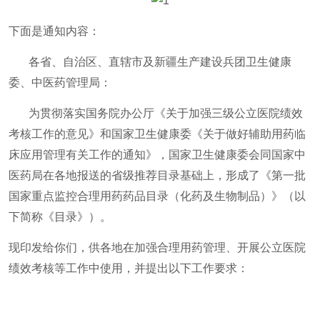
下面是通知内容：
各省、自治区、直辖市及新疆生产建设兵团卫生健康
委、中医药管理局：
为贯彻落实国务院办公厅《关于加强三级公立医院绩效
考核工作的意见》和国家卫生健康委《关于做好辅助用药临
床应用管理有关工作的通知》，国家卫生健康委会同国家中
医药局在各地报送的省级推荐目录基础上，形成了《第一批
国家重点监控合理用药药品目录（化药及生物制品）》（以
下简称《目录》）。
现印发给你们，供各地在加强合理用药管理、开展公立医院
绩效考核等工作中使用，并提出以下工作要求：