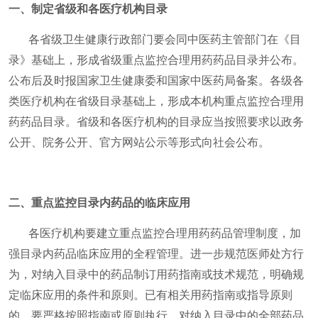
一、制定省级和各医疗机构目录
各省级卫生健康行政部门要会同中医药主管部门在《目
录》基础上，形成省级重点监控合理用药药品目录并公布。
公布后及时报国家卫生健康委和国家中医药局备案。各级各
类医疗机构在省级目录基础上，形成本机构重点监控合理用
药药品目录。省级和各医疗机构的目录应当按照要求以政务
公开、院务公开、官方网站公示等形式向社会公布。
二、重点监控目录内药品的临床应用
各医疗机构要建立重点监控合理用药药品管理制度，加
强目录内药品临床应用的全程管理。进一步规范医师处方行
为，对纳入目录中的药品制订用药指南或技术规范，明确规
定临床应用的条件和原则。已有相关用药指南或指导原则
的，要严格按照指南或原则执行。对纳入目录中的全部药品