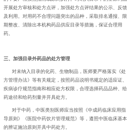
开展处方审核和处方点评，加强处方点评结果的公示、反馈
及利用。对用药不合理问题突出的品种，采取排名通报、限
期整改、清除出本机构药品供应目录等措施，保证合理用
药。
三、加强目录外药品的处方管理
对未纳入目录的化药、生物制品，医师要严格落实《处
方管理办法》等有关规定，按照药品说明书规定的适应证、
疾病诊疗规范指南和相应处方权限，合理选择药品品种、给
药途径和给药剂量并开具处方。
对于中药，中医类别医师应当按照《中成药临床应用指
导原则》《医院中药饮片管理规范》等，遵照中医临床基本
的辨证施治原则开具中药处方。