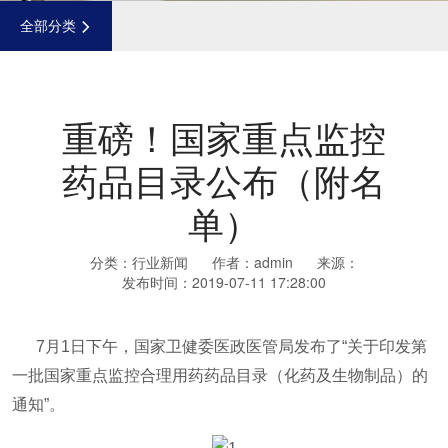
全部分类
重磅！国家重点监控
药品目录公布（附名
单）
分类：
行业新闻
作者：admin
来源：
发布时间：2019-07-11 17:28:00
7月1日下午，国家卫健委医政医管局发布了“关于印发第
一批国家重点监控合理用药药品目录（化药及生物制品）的
通知”。