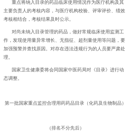
重点将纳入目录的药品临床使用情况作为医疗机构及其
主要负责人的考核内容，与医疗机构校验、评审评价、绩效
考核相结合，考核结果及时公示。
对尚未纳入目录管理的药品，做好常规临床使用监测工
作，发现使用量异常增长、无指征、超剂量使用等问题，要
加强预警并查找原因。对存在违法违规行为的人员要严肃处
理。
国家卫生健康委将会同国家中医药局对《目录》进行动
态调整。
第一批国家重点监控合理用药药品目录（化药及生物制品）
（排名不分先后）