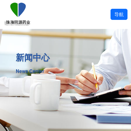
导航
新闻中心
News Center