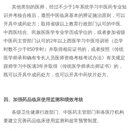
其他类别的医师，经过不少于1年系统学习中医药专业知
识并考核合格后，遵照中医临床基本的辨证施治原则，可以
开具中成药处方；取得省级以上教育行政部门认可的中医、
中西医结合、民族医医学专业学历或学位的，或者参加省级
中医药主管部门认可的2年以上西医学习中医培训班（总学
时数不少于850学时）并取得相应证书的，或者按照《传统
医学师承和确有专长人员医师资格考核考试办法》有关规定
跟师学习中医满3年并取得《传统医学师承出师证书》的，
既可以开具中成药处方，也可以开具中药饮片处方。
四、加强药品临床使用监测和绩效考核
各级卫生健康行政部门、中医药主管部门和各医疗机构
要建立完善药品临床使用监测和超常预警制度。